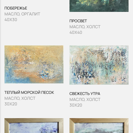
ПОБЕРЕЖЬЕ
МАСЛО, ОРГАЛИТ
40Х30
ПРОСВЕТ
МАСЛО, ХОЛСТ
40Х40
ТЕПЛЫЙ МОРСКОЙ ПЕСОК
СВЕЖЕСТЬ УТРА
МАСЛО, ХОЛСТ
МАСЛО, ХОЛСТ
30Х20
30Х20