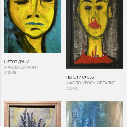
ШЕПОТ ДУШИ
МАСЛО, ОРГАЛИТ
30Х35
ПЕПЕЛ И СЛЕЗЫ
МАСЛО, УГОЛЬ, ОРГАЛИТ
30Х45