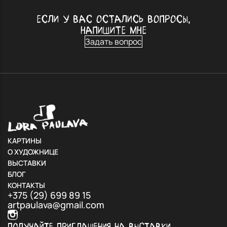
ЕСЛИ У ВАС ОСТАЛИСЬ ВОПРОСЫ,
НАПИШИТЕ МНЕ
Задать вопрос
КАРТИНЫ
О ХУДОЖНИЦЕ
ВЫСТАВКИ
БЛОГ
КОНТАКТЫ
+375 (29) 699 89 15
artpaulava@gmail.com
ПОЛУЧАЙТЕ ПРИГЛАШЕНИЯ НА ВЫСТАВКИ