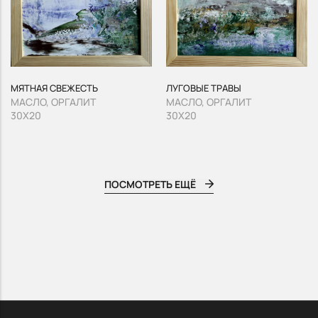
МЯТНАЯ СВЕЖЕСТЬ
ЛУГОВЫЕ ТРАВЫ
МАСЛО, ОРГАЛИТ
МАСЛО, ОРГАЛИТ
30Х20
30Х20
ПОСМОТРЕТЬ ЕЩЁ