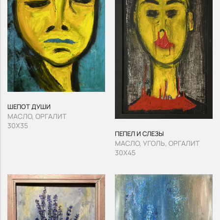
ШЕПОТ ДУШИ
МАСЛО, ОРГАЛИТ
30Х35
ПЕПЕЛ И СЛЕЗЫ
МАСЛО, УГОЛЬ, ОРГАЛИТ
30Х45