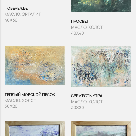
ПОБЕРЕЖЬЕ
МАСЛО, ОРГАЛИТ
40Х30
ПРОСВЕТ
МАСЛО, ХОЛСТ
40Х40
ТЕПЛЫЙ МОРСКОЙ ПЕСОК
СВЕЖЕСТЬ УТРА
МАСЛО, ХОЛСТ
МАСЛО, ХОЛСТ
30Х20
30Х20