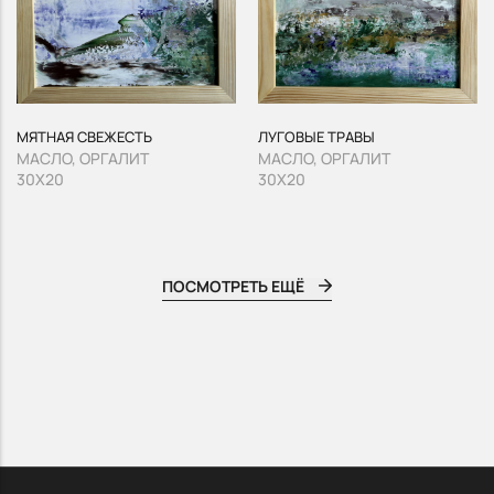
МЯТНАЯ СВЕЖЕСТЬ
ЛУГОВЫЕ ТРАВЫ
МАСЛО, ОРГАЛИТ
МАСЛО, ОРГАЛИТ
30Х20
30Х20
ПОСМОТРЕТЬ ЕЩЁ